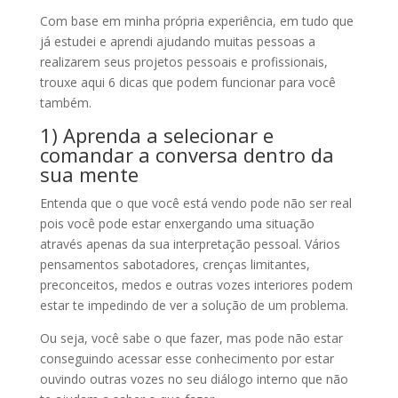
Com base em minha própria experiência, em tudo que
já estudei e aprendi ajudando muitas pessoas a
realizarem seus projetos pessoais e profissionais,
trouxe aqui 6 dicas que podem funcionar para você
também.
1) Aprenda a selecionar e
comandar a conversa dentro da
sua mente
Entenda que o que você está vendo pode não ser real
pois você pode estar enxergando uma situação
através apenas da sua interpretação pessoal. Vários
pensamentos sabotadores, crenças limitantes,
preconceitos, medos e outras vozes interiores podem
estar te impedindo de ver a solução de um problema.
Ou seja, você sabe o que fazer, mas pode não estar
conseguindo acessar esse conhecimento por estar
ouvindo outras vozes no seu diálogo interno que não