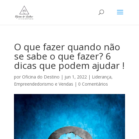
O que fazer quando não
se sabe o que fazer? 6
dicas que podem ajudar !
por
Oficina do Destino
|
jun 1, 2022
|
Liderança,
Empreendedorismo e Vendas
|
0 Comentários