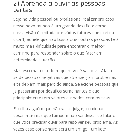
2) Aprenda a ouvir as pessoas
certas
Seja na vida pessoal ou profissional realizar projetos
nesse novo mundo é um grande desafio e como
nossa visão é limitada por vários fatores que citei na
dica 1, aquele que não busca ouvir outras pessoas terá
muito mais dificuldade para encontrar o melhor
caminho para responder sobre o que fazer em
determinada situação.
Mas escolha muito bem quem você vai ouvir. Afaste-
se de pessoas negativas que só enxergam problemas
e te deixam mais perdido ainda. Selecione pessoas que
já passaram por desafios semelhantes e que
principalmente tem valores alinhados com os seus.
Escolha alguém que não vai te julgar, condenar,
desanimar mas que também não vai deixar de falar o
que você precisar ouvir para resolver seu problema. As
vezes esse conselheiro será um amigo, um líder,