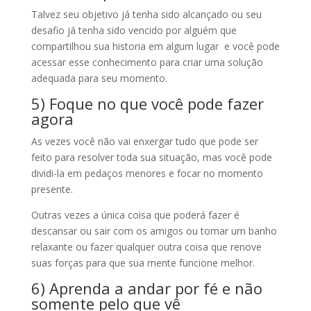
Talvez seu objetivo já tenha sido alcançado ou seu
desafio já tenha sido vencido por alguém que
compartilhou sua historia em algum lugar e você pode
acessar esse conhecimento para criar uma solução
adequada para seu momento.
5) Foque no que você pode fazer
agora
As vezes você não vai enxergar tudo que pode ser
feito para resolver toda sua situação, mas você pode
dividi-la em pedaços menores e focar no momento
presente.
Outras vezes a única coisa que poderá fazer é
descansar ou sair com os amigos ou tomar um banho
relaxante ou fazer qualquer outra coisa que renove
suas forças para que sua mente funcione melhor.
6) Aprenda a andar por fé e não
somente pelo que vê