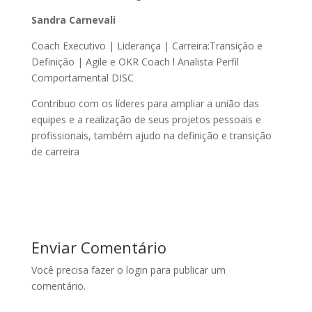
Sandra Carnevali
Coach Executivo | Liderança | Carreira:Transição e
Definição | Agile e OKR Coach l Analista Perfil
Comportamental DISC
Contribuo com os líderes para ampliar a união das
equipes e a realização de seus projetos pessoais e
profissionais, também ajudo na definição e transição
de carreira
Enviar Comentário
Você precisa fazer o
login
para publicar um
comentário.