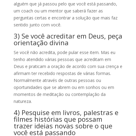
alguém que já passou pelo que você está passando,
um coach ou um mentor que saberá fazer as
perguntas certas e encontrar a solução que mais faz
sentido junto com você.
3) Se você acreditar em Deus, peça
orientação divina
Se você não acredita, pode pular esse item. Mas eu
tenho atendido várias pessoas que acreditam em
Deus e praticam a oração de acordo com sua crença e
afirmam ter recebido respostas de várias formas.
Normalmente através de outras pessoas ou
oportunidades que se abrem ou em sonhos ou em
momentos de meditação ou contemplação da
natureza.
4) Pesquise em livros, palestras e
filmes histórias que possam
trazer ideias novas sobre o que
você está passando