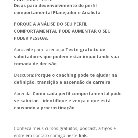
Dicas para desenvolvimento do perfil
comportamental Planejador e Analista
PORQUE A ANÁLISE DO SEU PERFIL
COMPORTAMENTAL PODE AUMENTAR O SEU
PODER PESSOAL
Aproveite para fazer aqui
Teste gratuito de
sabotadores que podem estar impactando sua
tomada de decisão
Descubra:
Porque o coaching pode te ajudar na
definição, transição e ascensão de carreira
Aprenda:
Como cada perfil comportamental pode
se sabotar – identifique e vença o que está
causando a procrastinação
Conheça meus cursos gratuitos, podcast, artigos e
entre em contato comigo neste
link
.