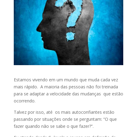
Estamos vivendo em um mundo que muda cada vez
mais rápido. A maioria das pessoas não foi treinada
para se adaptar a velocidade das mudanças que estão
ocorrendo.
Talvez por isso, até os mais autoconfiantes estão
passando por situações onde se perguntam: “O que
fazer quando não se sabe o que fazer?”.