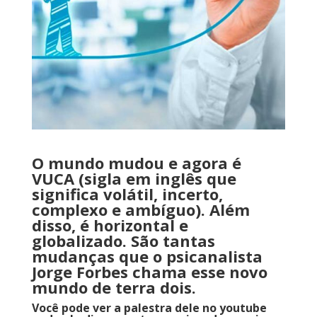
O mundo mudou e agora é
VUCA (sigla em inglês que
significa volátil, incerto,
complexo e ambíguo). Além
disso, é horizontal e
globalizado. São tantas
mudanças que o psicanalista
Jorge Forbes chama esse novo
mundo de terra dois.
Você pode ver a palestra dele no youtube