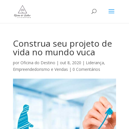
Construa seu projeto de
vida no mundo vuca
por
Oficina do Destino
|
out 8, 2020
|
Liderança,
Empreendedorismo e Vendas
|
0 Comentários