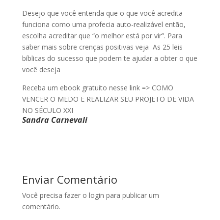
Desejo que você entenda que o que você acredita
funciona como uma profecia auto-realizável então,
escolha acreditar que “o melhor está por vir”. Para
saber mais sobre crenças positivas veja
As 25 leis
bíblicas do sucesso que podem te ajudar a obter o que
você deseja
Receba um ebook gratuito nesse link =>
COMO
VENCER O MEDO E REALIZAR SEU PROJETO DE VIDA
NO SÉCULO XXI
Sandra Carnevali
Enviar Comentário
Você precisa fazer o
login
para publicar um
comentário.