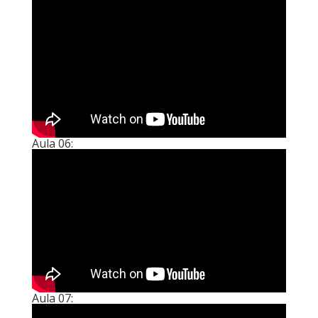
Aula 06:
Aula 07: