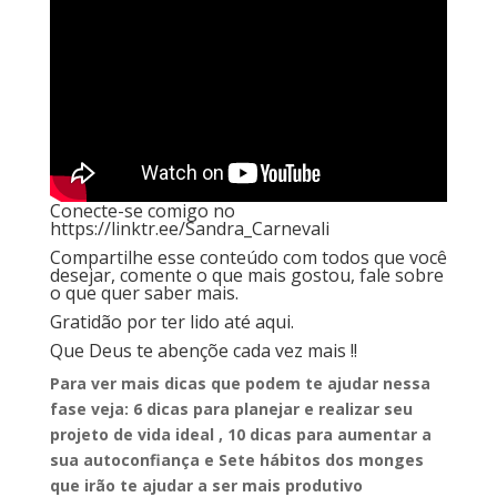
Conecte-se comigo no
https://linktr.ee/Sandra_Carnevali
Compartilhe esse conteúdo com todos que você
desejar, comente o que mais gostou, fale sobre
o que quer saber mais.
Gratidão por ter lido até aqui.
Que Deus te abençõe cada vez mais !!
Para ver mais dicas que podem te ajudar nessa
fase veja:
6 dicas para planejar e realizar seu
projeto de vida ideal
,
10 dicas para aumentar a
sua autoconfiança
e
Sete hábitos dos monges
que irão te ajudar a ser mais produtivo