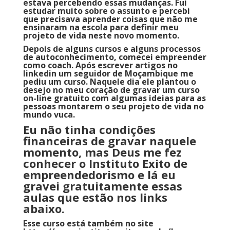
estava percebendo essas mudanças. Fui
estudar muito sobre o assunto e percebi
que precisava aprender coisas que não me
ensinaram na escola para definir meu
projeto de vida neste novo momento.
Depois de alguns cursos e alguns processos
de autoconhecimento, comecei empreender
como coach. Após escrever artigos no
linkedin um seguidor de Moçambique me
pediu um curso. Naquele dia ele plantou o
desejo no meu coração de gravar um curso
on-line gratuito com algumas ideias para as
pessoas montarem o seu projeto de vida no
mundo vuca.
Eu não tinha condições
financeiras de gravar naquele
momento, mas Deus me fez
conhecer o Instituto Exito de
empreendedorismo e lá eu
gravei gratuitamente essas
aulas que estão nos links
abaixo.
Esse curso está também no site