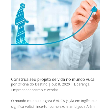
Construa seu projeto de vida no mundo vuca
por
Oficina do Destino
|
out 8, 2020
|
Liderança,
Empreendedorismo e Vendas
O mundo mudou e agora é VUCA (sigla em inglês que
significa volátil, incerto, complexo e ambíguo). Além