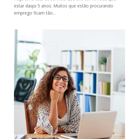
estar daqui 5 anos. Muitos que estão procurando
emprego ficam tão...