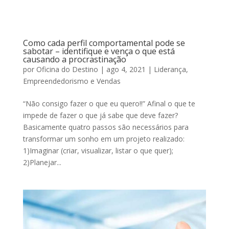
Como cada perfil comportamental pode se
sabotar – identifique e vença o que está
causando a procrastinação
por
Oficina do Destino
|
ago 4, 2021
|
Liderança,
Empreendedorismo e Vendas
“Não consigo fazer o que eu quero!!” Afinal o que te
impede de fazer o que já sabe que deve fazer?
Basicamente quatro passos são necessários para
transformar um sonho em um projeto realizado:
1)Imaginar (criar, visualizar, listar o que quer);
2)Planejar...