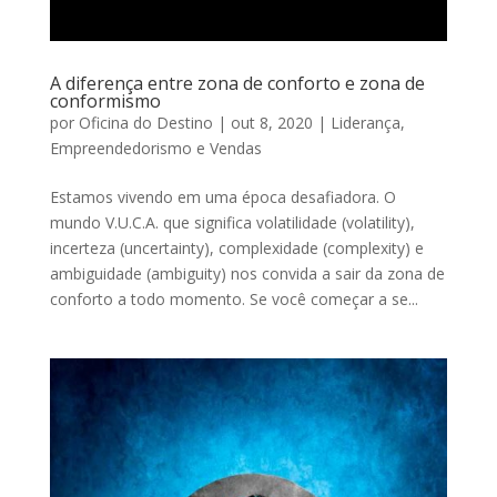
A diferença entre zona de conforto e zona de
conformismo
por
Oficina do Destino
|
out 8, 2020
|
Liderança,
Empreendedorismo e Vendas
Estamos vivendo em uma época desafiadora. O
mundo V.U.C.A. que significa volatilidade (volatility),
incerteza (uncertainty), complexidade (complexity) e
ambiguidade (ambiguity) nos convida a sair da zona de
conforto a todo momento. Se você começar a se...