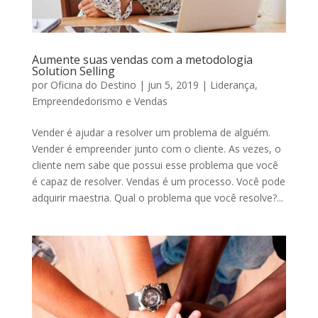
Aumente suas vendas com a metodologia
Solution Selling
por
Oficina do Destino
|
jun 5, 2019
|
Liderança,
Empreendedorismo e Vendas
Vender é ajudar a resolver um problema de alguém.
Vender é empreender junto com o cliente. As vezes, o
cliente nem sabe que possui esse problema que você
é capaz de resolver. Vendas é um processo. Você pode
adquirir maestria. Qual o problema que você resolve?...