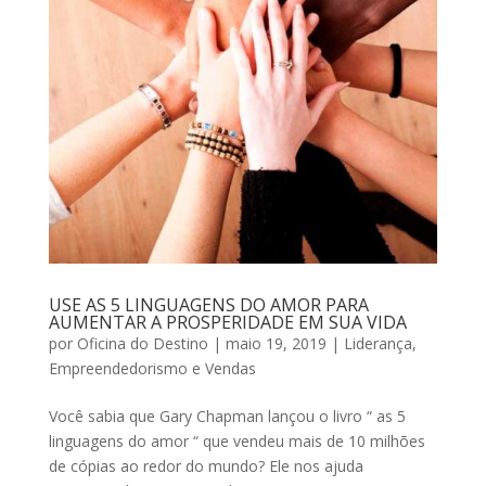
USE AS 5 LINGUAGENS DO AMOR PARA
AUMENTAR A PROSPERIDADE EM SUA VIDA
por
Oficina do Destino
|
maio 19, 2019
|
Liderança,
Empreendedorismo e Vendas
Você sabia que Gary Chapman lançou o livro “ as 5
linguagens do amor “ que vendeu mais de 10 milhões
de cópias ao redor do mundo? Ele nos ajuda